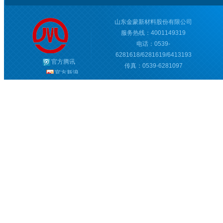
山东金蒙新材料股份有限公司
服务热线：4001149319
电话：0539-
6281618/6281619/6413193
官方腾讯
传真：0539-6281097
官方新浪