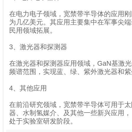
在电力电子领域，宽禁带半导体的应用刚
为几亿美元。其应用主要集中在军事尖端
民用领域拓展。
3、激光器和探测器
在激光器和探测器应用领域，GaN基激
频谱范围，实现蓝、绿、紫外激光器和紫
4、其他应用
在前沿研究领域，宽禁带半导体可用于太
器、水制氢媒介、及其他一些新兴应用，
处于实验室研发阶段。