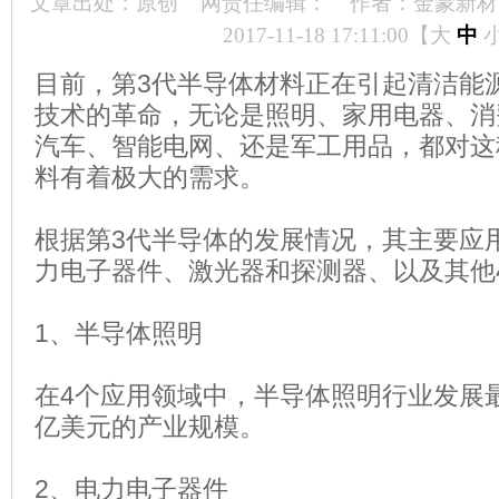
文章出处：原创
网责任编辑：
作者：金蒙新材
2017-11-18 17:11:00【
大
中
目前，第3代半导体材料正在引起清洁能
技术的革命，无论是照明、家用电器、消
汽车、智能电网、还是军工用品，都对这
料有着极大的需求。
根据第3代半导体的发展情况，其主要应
力电子器件、激光器和探测器、以及其他
1、半导体照明
在4个应用领域中，半导体照明行业发展
亿美元的产业规模。
2、电力电子器件