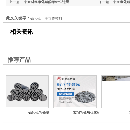
上一篇：
未来材料碳化硅的革命性进展
下一篇：
未来碳化
此文关键字：
碳化硅
半导体材料
相关资讯
推荐产品
碳化硅陶瓷膜
发泡陶瓷用碳化硅